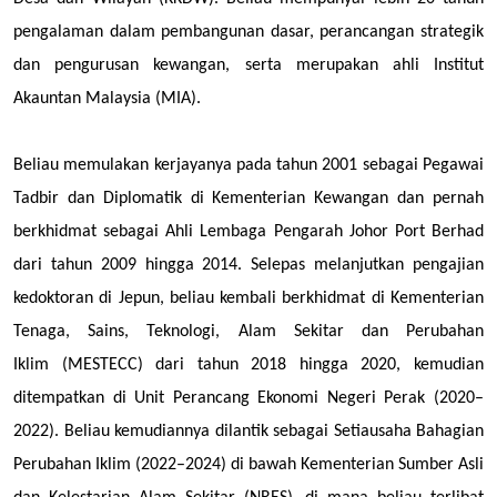
pengalaman dalam pembangunan dasar, perancangan strategik
dan pengurusan kewangan, serta merupakan ahli Institut
Akauntan Malaysia (MIA).
Beliau memulakan kerjayanya pada tahun 2001 sebagai Pegawai
Tadbir dan Diplomatik di Kementerian Kewangan dan pernah
berkhidmat sebagai Ahli Lembaga Pengarah Johor Port Berhad
dari tahun 2009 hingga 2014. Selepas melanjutkan pengajian
kedoktoran di Jepun, beliau kembali berkhidmat di Kementerian
Tenaga, Sains, Teknologi, Alam Sekitar dan Perubahan
Iklim
(MESTECC) dari tahun
2018 hingga 2020, kemudian
ditempatkan di Unit Perancang Ekonomi Negeri Perak (2020–
2022). Beliau kemudiannya dilantik sebagai Setiausaha Bahagian
Perubahan Iklim (2022–2024) di bawah Kementerian Sumber Asli