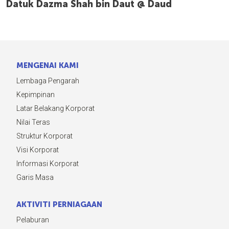
Datuk Dazma Shah bin Daut @ Daud
MENGENAI KAMI
Lembaga Pengarah
Kepimpinan
Latar Belakang Korporat
Nilai Teras
Struktur Korporat
Visi Korporat
Informasi Korporat
Garis Masa
AKTIVITI PERNIAGAAN
Pelaburan