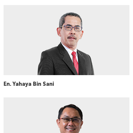
En. Yahaya Bin Sani